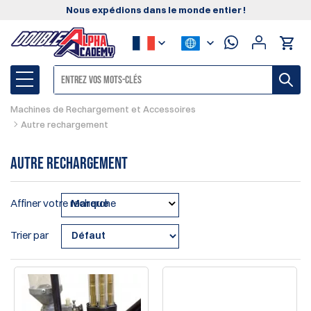
Nous expédions dans le monde entier !
Machines de Rechargement et Accessoires
Autre rechargement
Autre rechargement
Affiner votre recherche
Marque
Trier par