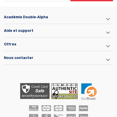
Académie Double-Alpha
Aide et support
Offres
Nous contacter