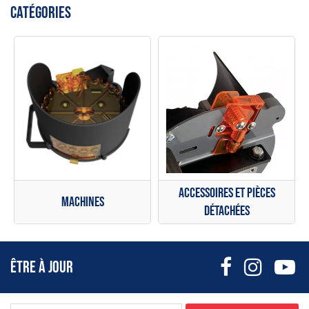
CATÉGORIES
Accessoires et pièces
Machines
détachées
ÊTRE À JOUR