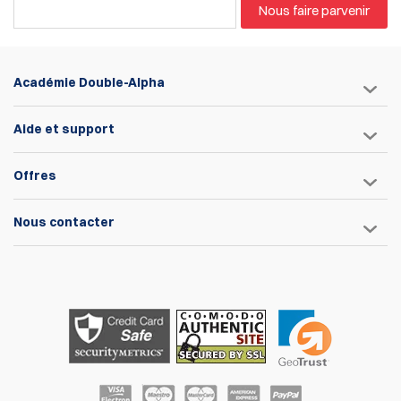
Nous faire parvenir
Académie Double-Alpha
Aide et support
Offres
Nous contacter