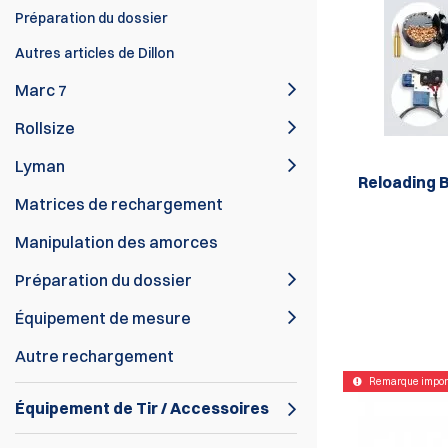
Préparation du dossier
Autres articles de Dillon
Marc 7
Rollsize
Lyman
Reloading B
Matrices de rechargement
Manipulation des amorces
Préparation du dossier
Équipement de mesure
Autre rechargement
Remarque impor
Équipement de Tir / Accessoires