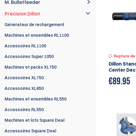
M. Bulletfeeder
Précision Dillon
Générateur de rechargement
Machines et ensembles RL1100
Accessoires RL1100
Rupture de
Accessoires Super 1050
Dillon Stan
Machines et packs XL750
Center Dec
Accessoires XL750
€
89.95
Accessoires XL650
Machines et ensembles RL550
Accessoires RL550
Machines et lots Square Deal
Accessoires Square Deal