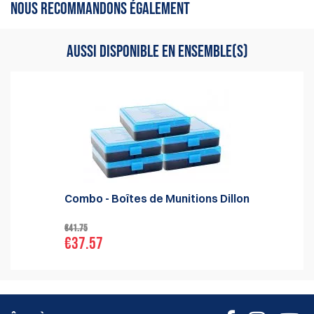
NOUS RECOMMANDONS ÉGALEMENT
AUSSI DISPONIBLE EN ENSEMBLE(S)
Combo - Boîtes de Munitions Dillon
€41.75
€37.57