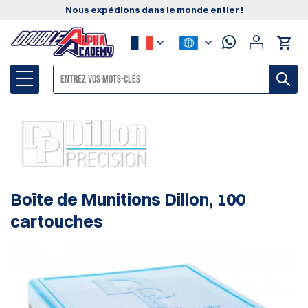
Nous expédions dans le monde entier !
Boîte de Munitions Dillon, 100
cartouches