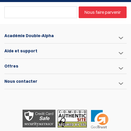
Nous faire parvenir
Académie Double-Alpha
Aide et support
Offres
Nous contacter