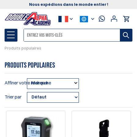
Nous expédions dans le monde entier !
Produits populaires
Produits populaires
Affiner votre recherche
Marque
Trier par