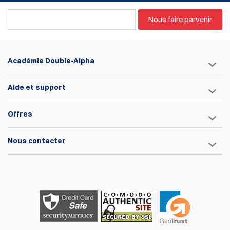
Nous faire parvenir
Académie Double-Alpha
Aide et support
Offres
Nous contacter