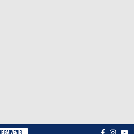
RE PARVENIR