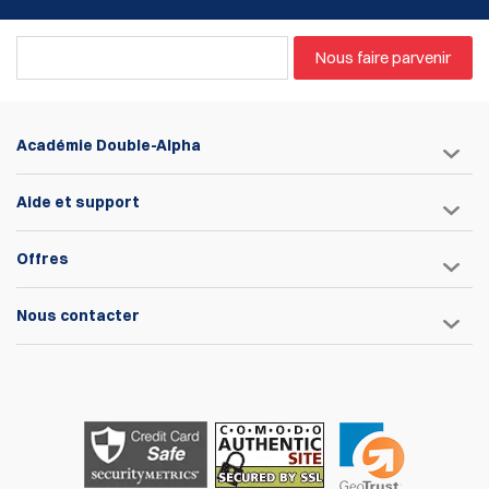
Nous faire parvenir
Académie Double-Alpha
Aide et support
Offres
Nous contacter