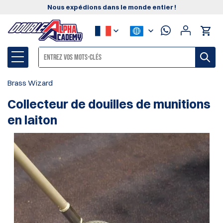
Nous expédions dans le monde entier !
Brass Wizard
Collecteur de douilles de munitions
en laiton