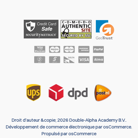
Droit d'auteur &copie; 2026 Double-Alpha Academy B.V..
Développement de commerce électronique
par
osCommerce
.
Propulsé par osCommerce