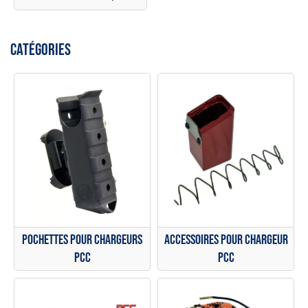
CATÉGORIES
Pochettes pour chargeurs
Accessoires pour chargeur
PCC
PCC