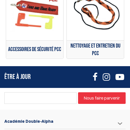
Nettoyage et entretien du
Accessoires de sécurité PCC
PCC
ÊTRE À JOUR
Nous faire parvenir
Académie Double-Alpha