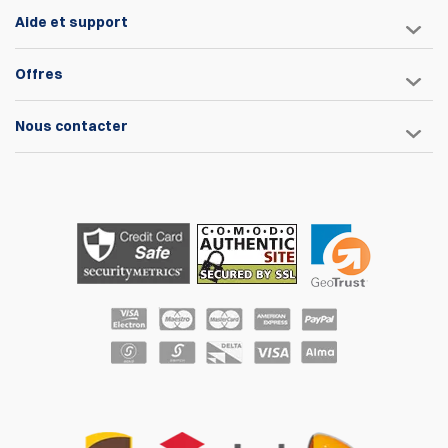
Aide et support
Offres
Nous contacter