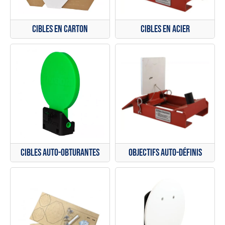
Cibles en carton
Cibles en acier
Cibles auto-obturantes
Objectifs auto-définis