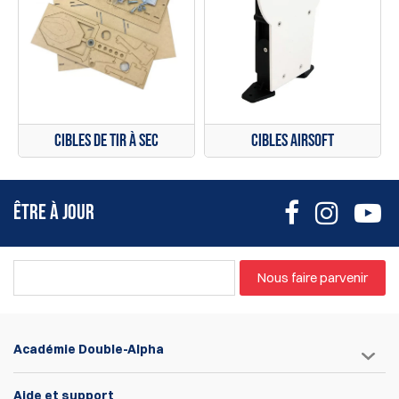
Cibles de tir à sec
Cibles Airsoft
ÊTRE À JOUR
Nous faire parvenir
Académie Double-Alpha
Aide et support