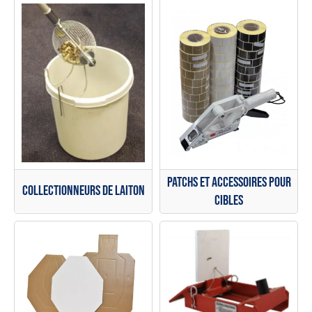
Patchs et accessoires pour
Collectionneurs de laiton
cibles