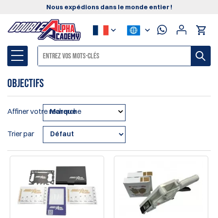
Nous expédions dans le monde entier !
Objectifs
Affiner votre recherche
Marque
Trier par