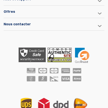
Offres
Nous contacter