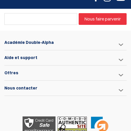
Nous faire parvenir
Académie Double-Alpha
Aide et support
Offres
Nous contacter