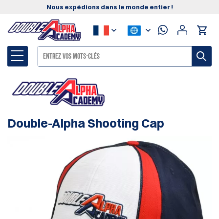
Nous expédions dans le monde entier !
Double-Alpha Shooting Cap