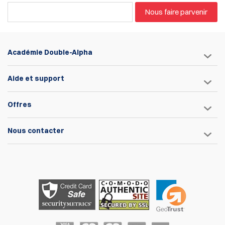
Nous faire parvenir
Académie Double-Alpha
Aide et support
Offres
Nous contacter