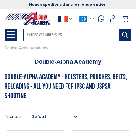
Nous expédions dans le monde entier !
Double-Alpha Academy
Double-Alpha Academy
Double-Alpha Academy - Holsters, Pouches, Belts,
Reloading - all you need for IPSC and USPSA
Shooting
Trier par