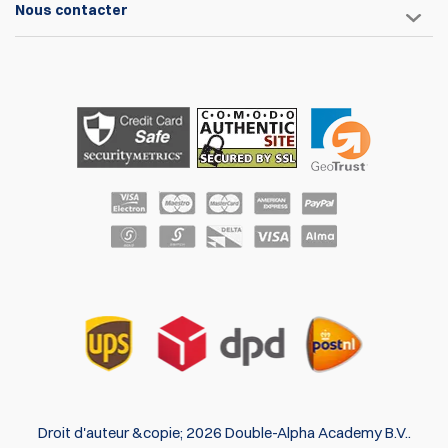
Nous contacter
Droit d'auteur &copie; 2026 Double-Alpha Academy B.V..