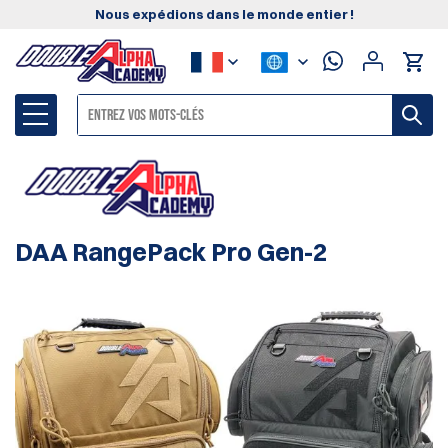
Nous expédions dans le monde entier !
DAA RangePack Pro Gen-2