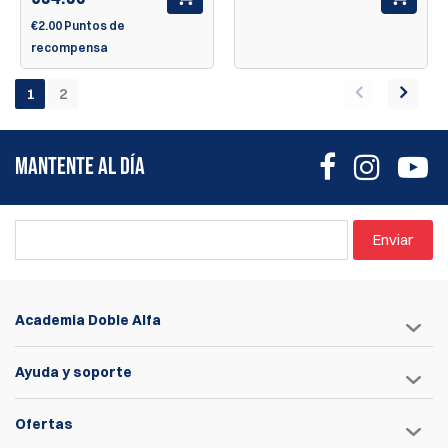
€2.00 Puntos de
recompensa
1
2
MANTENTE AL DÍA
Enviar
Academia Doble Alfa
Ayuda y soporte
Ofertas