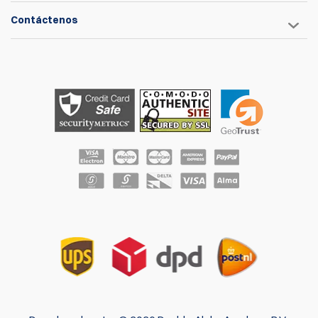
Contáctenos