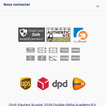
Nous contacter
Droit d'auteur &copie; 2026 Double-Alpha Academy B.V..