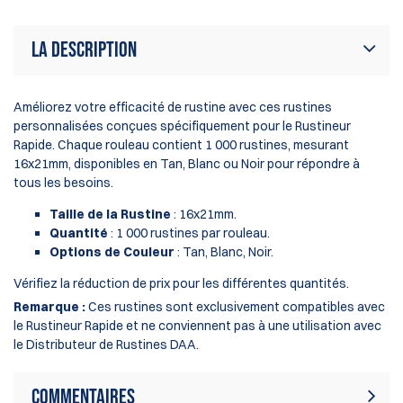
La description
Améliorez votre efficacité de rustine avec ces rustines
personnalisées conçues spécifiquement pour le Rustineur
Rapide. Chaque rouleau contient 1 000 rustines, mesurant
16x21mm, disponibles en Tan, Blanc ou Noir pour répondre à
tous les besoins.
Taille de la Rustine
: 16x21mm.
Quantité
: 1 000 rustines par rouleau.
Options de Couleur
: Tan, Blanc, Noir.
Vérifiez la réduction de prix pour les différentes quantités.
Remarque :
Ces rustines sont exclusivement compatibles avec
le Rustineur Rapide et ne conviennent pas à une utilisation avec
le Distributeur de Rustines DAA.
Commentaires