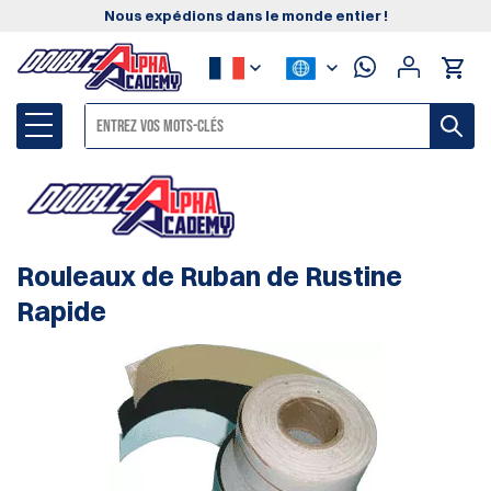
Nous expédions dans le monde entier !
Rouleaux de Ruban de Rustine
Rapide