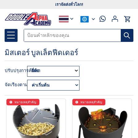
เราจัดส่งทั่วโลก!
มิสเตอร์ บูลเล็ตฟีดเดอร์
ปรับปรุงการค้นหา
ยี่ห้อ
จัดเรียงตาม:
หมายเหตุสำคัญ
หมายเหตุสำคัญ