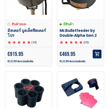
สินค้าหมด
มีสินค้า
มิสเตอร์ บูลเล็ตฟีดเดอร์
Mr.Bulletfeeder by
โปร
Double-Alpha Gen 2
(10)
(20)
€
915.95
€
469.95
€10.00 คะแนนสะสม
€10.00 คะแนนสะสม