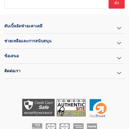
ส่ง
ดับเบิ้ลอัลฟ่าอะคาเดมี
ช่วยเหลือและการสนับสนุน
ข้อเสนอ
ติดต่อเรา