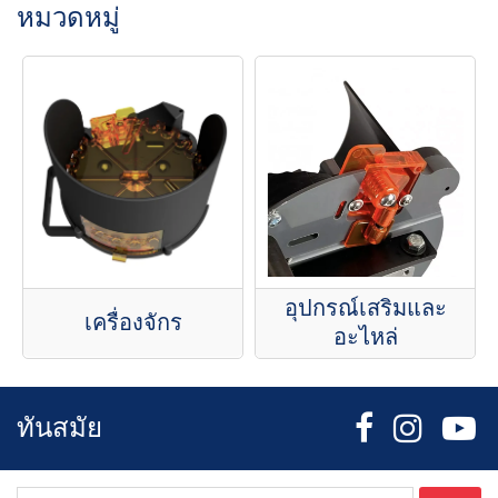
หมวดหมู่
อุปกรณ์เสริมและ
เครื่องจักร
อะไหล่
ทันสมัย