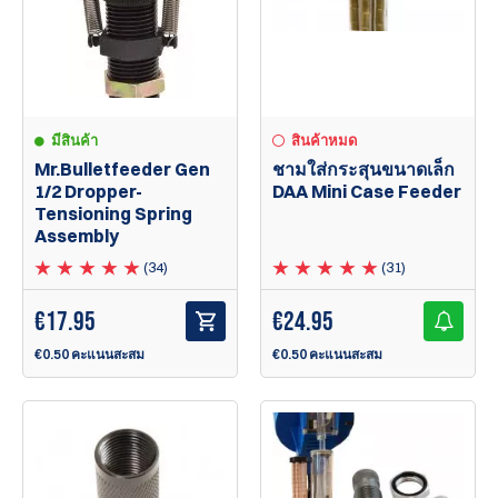
มีสินค้า
สินค้าหมด
Mr.Bulletfeeder Gen
ชามใส่กระสุนขนาดเล็ก
1/2 Dropper-
DAA Mini Case Feeder
Tensioning Spring
Assembly
(34)
(31)
€
17.95
€
24.95
€0.50 คะแนนสะสม
€0.50 คะแนนสะสม