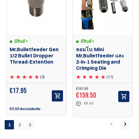
มีสินค้า
มีสินค้า
Mr.Bulletfeeder Gen
คอมโบ: Mini
1/2 Bullet Dropper
Mr.Bulletfeeder และ
Thread-Extention
2-in-1 Seating and
Crimping Die
(3)
(17)
€167.90
€
17.95
€159.50
€8.40
€0.50 คะแนนสะสม
1
2
3