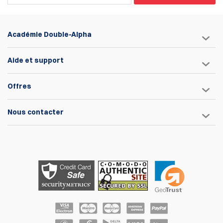
Académie Double-Alpha
Aide et support
Offres
Nous contacter