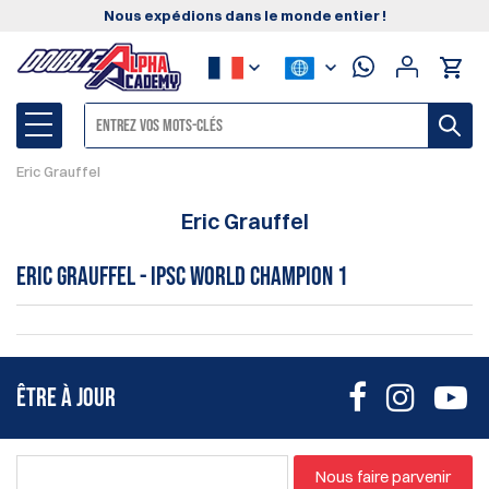
Nous expédions dans le monde entier !
Eric Grauffel
Eric Grauffel
Eric Grauffel - IPSC World Champion 1
ÊTRE À JOUR
Nous faire parvenir