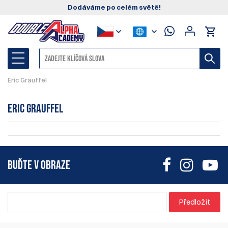
Dodáváme po celém světě!
Eric Grauffel
Eric Grauffel
BUĎTE V OBRAZE
Předložit