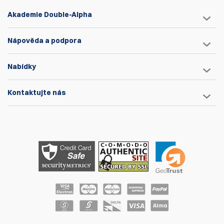
Akademie Double-Alpha
Nápověda a podpora
Nabídky
Kontaktujte nás