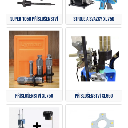
Super 1050 Příslušenství
Stroje a svazky XL750
Příslušenství XL750
Příslušenství XL650