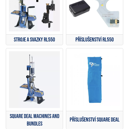
Příslušenství RL550
Stroje a svazky RL550
Square Deal Machines and
Příslušenství Square Deal
Bundles