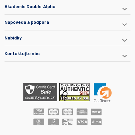
Akademie Double-Alpha
Nápověda a podpora
Nabídky
Kontaktujte nás