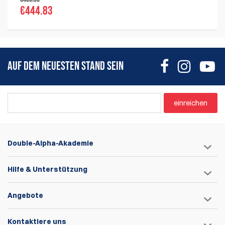
€444.83
AUF DEM NEUESTEN STAND SEIN
einreichen
Double-Alpha-Akademie
Hilfe & Unterstützung
Angebote
Kontaktiere uns