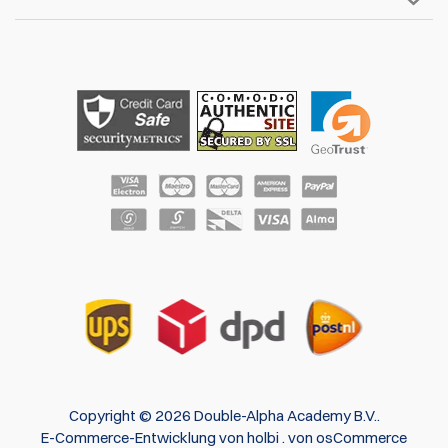
Copyright © 2026 Double-Alpha Academy B.V..
E-Commerce-Entwicklung
von
holbi
.
von osCommerce