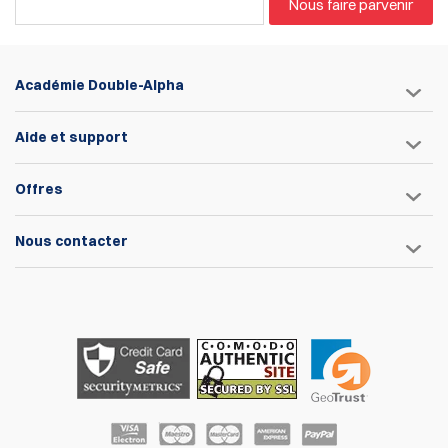
Nous faire parvenir
Académie Double-Alpha
Aide et support
Offres
Nous contacter