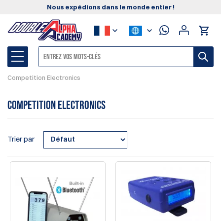
Nous expédions dans le monde entier !
Competition Electronics
Competition Electronics
Trier par