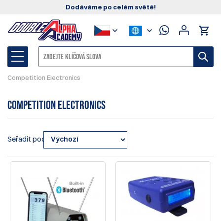
Dodáváme po celém světě!
Competition Electronics
Competition Electronics
Seřadit podle: