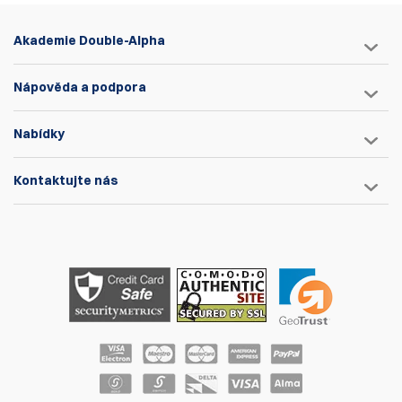
Akademie Double-Alpha
Nápověda a podpora
Nabídky
Kontaktujte nás