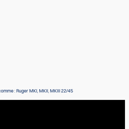
comme : Ruger MKI, MKII, MKIII 22/45