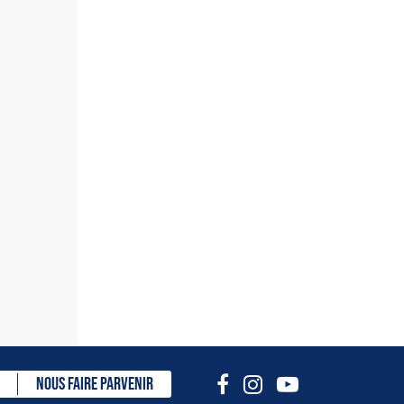
tique
NOUS FAIRE PARVENIR