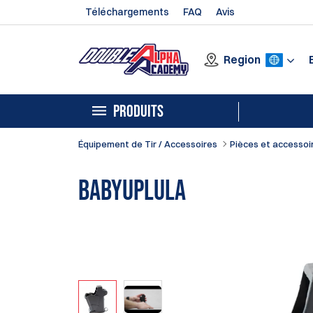
Téléchargements
FAQ
Avis
Region
PRODUITS
Équipement de Tir / Accessoires
Pièces et accessoi
BabyUpLULA