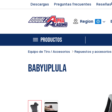
Descargas
Preguntas frecuentes
Reseñas
Region
PRODUCTOS
Equipo de Tiro / Accesorios
Repuestos y accesorios 
BabyUpLULA