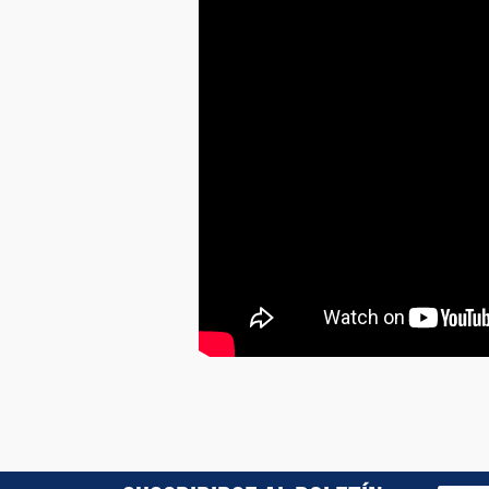
Actualmente no hay reseñas de productos. Sé el 