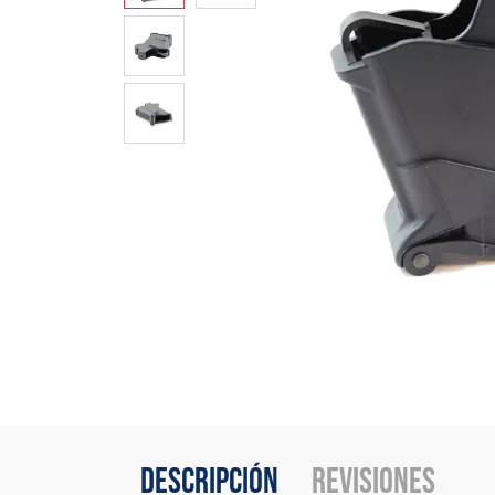
Descripción
Revisiones