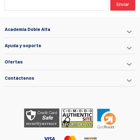
Enviar
Academia Doble Alfa
Ayuda y soporte
Ofertas
Contáctenos