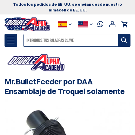
Todos los pedidos de EE. UU. se envían desde nuestro
almacén de EE. UU.
Mr.BulletFeeder por DAA
Ensamblaje de Troquel solamente