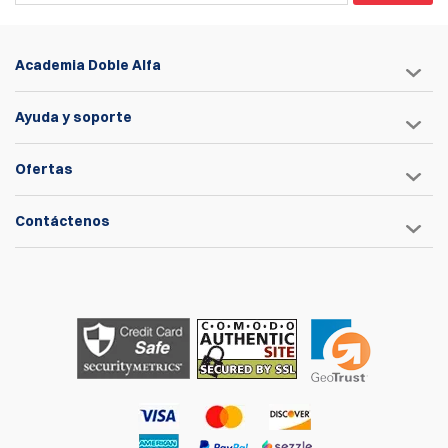
Academia Doble Alfa
Ayuda y soporte
Ofertas
Contáctenos