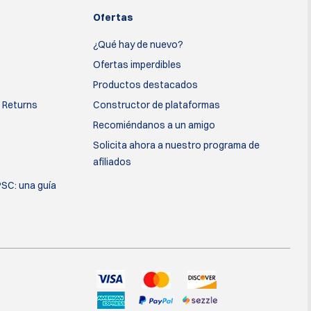
Ofertas
¿Qué hay de nuevo?
Ofertas imperdibles
Productos destacados
 Returns
Constructor de plataformas
Recomiéndanos a un amigo
Solicita ahora a nuestro programa de
afiliados
PSC: una guía