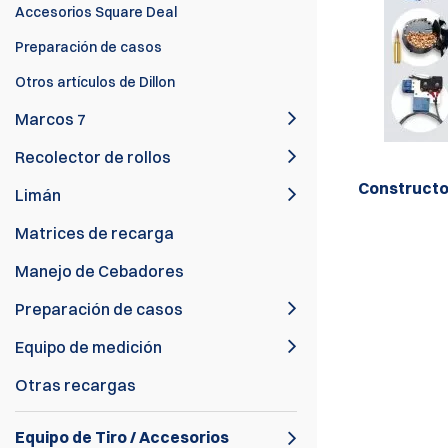
Accesorios Square Deal
Preparación de casos
Otros artículos de Dillon
Marcos 7
Recolector de rollos
Constructo
Limán
Matrices de recarga
Manejo de Cebadores
Preparación de casos
Equipo de medición
Otras recargas
Equipo de Tiro / Accesorios