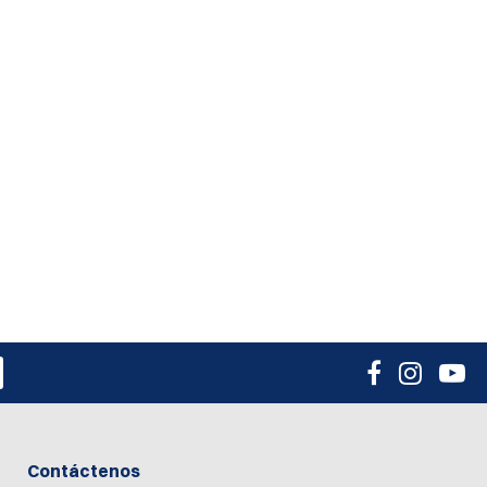
Contáctenos