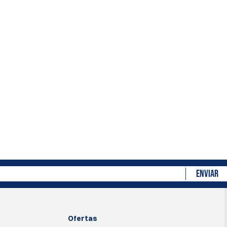
ENVIAR
Ofertas