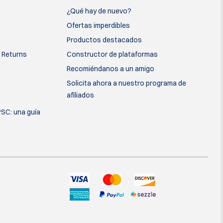
¿Qué hay de nuevo?
Ofertas imperdibles
Productos destacados
 Returns
Constructor de plataformas
Recomiéndanos a un amigo
Solicita ahora a nuestro programa de
afiliados
PSC: una guía