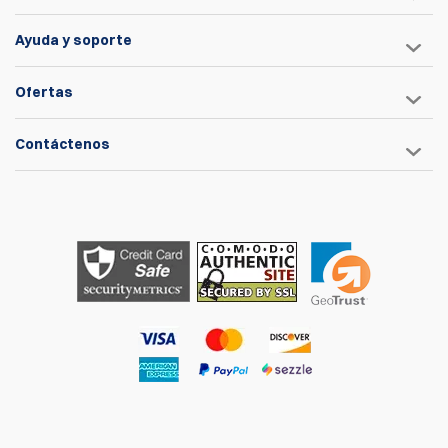
Ayuda y soporte
Ofertas
Contáctenos