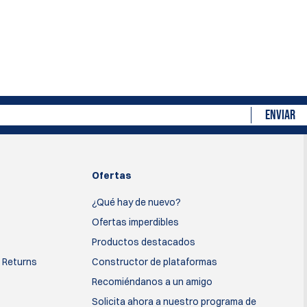
ENVIAR
Ofertas
¿Qué hay de nuevo?
Ofertas imperdibles
Productos destacados
 Returns
Constructor de plataformas
Recomiéndanos a un amigo
Solicita ahora a nuestro programa de