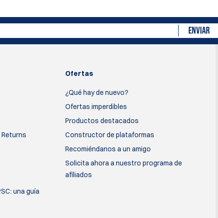
ENVIAR
Ofertas
¿Qué hay de nuevo?
Ofertas imperdibles
Productos destacados
 Returns
Constructor de plataformas
Recomiéndanos a un amigo
Solicita ahora a nuestro programa de
afiliados
PSC: una guía