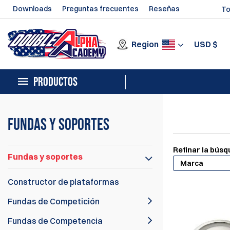
Downloads
Preguntas frecuentes
Reseñas
To
Region
USD
$
PRODUCTOS
Fundas y soportes
Refinar la bús
Fundas y soportes
Marca
Constructor de plataformas
Fundas de Competición
Fundas de Competencia