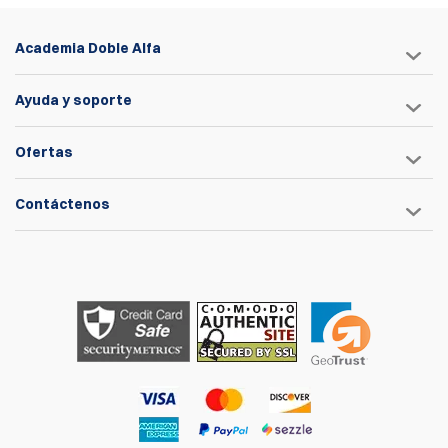
Academia Doble Alfa
Ayuda y soporte
Ofertas
Contáctenos