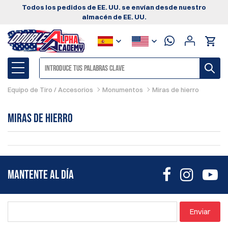
Todos los pedidos de EE. UU. se envían desde nuestro
almacén de EE. UU.
Equipo de Tiro / Accesorios
Monumentos
Miras de hierro
Miras de hierro
MANTENTE AL DÍA
Enviar