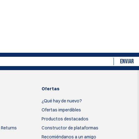
ENVIAR
Ofertas
¿Qué hay de nuevo?
Ofertas imperdibles
Productos destacados
 Returns
Constructor de plataformas
Recomiéndanos a un amigo