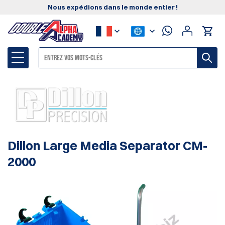
Nous expédions dans le monde entier !
Dillon Large Media Separator CM-
2000