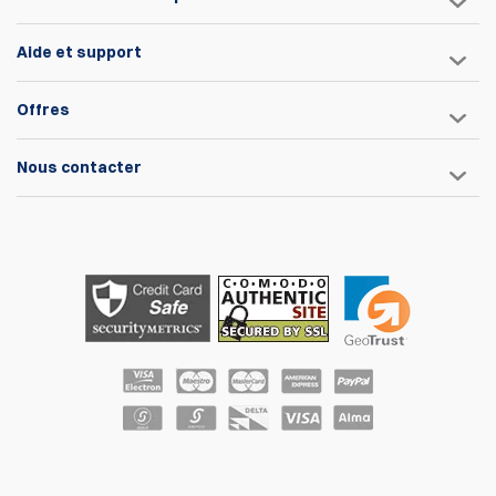
Aide et support
Offres
Nous contacter