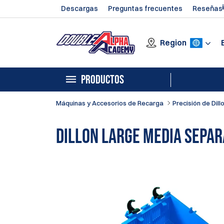
Descargas
Preguntas frecuentes
Reseñas
Region
PRODUCTOS
Máquinas y Accesorios de Recarga
Precisión de Dill
Dillon Large Media Sepa