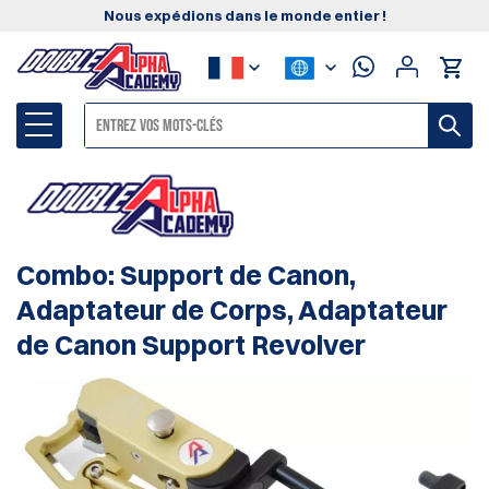
Nous expédions dans le monde entier !
Combo: Support de Canon,
Adaptateur de Corps, Adaptateur
de Canon Support Revolver