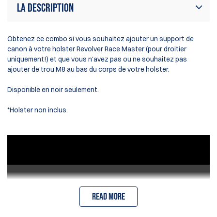
La description
Obtenez ce combo si vous souhaitez ajouter un support de
canon à votre holster Revolver Race Master (pour droitier
uniquement!) et que vous n'avez pas ou ne souhaitez pas
ajouter de trou M8 au bas du corps de votre holster.
Disponible en noir seulement.
*Holster non inclus.
Read more