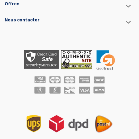
Offres
Nous contacter