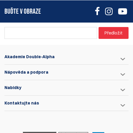
BUĎTE V OBRAZE
Předložit
Akademie Double-Alpha
Nápověda a podpora
Nabídky
Kontaktujte nás