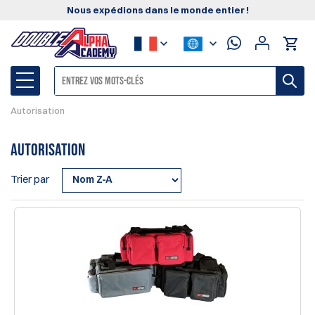
Nous expédions dans le monde entier !
Autorisation
Autorisation
Trier par