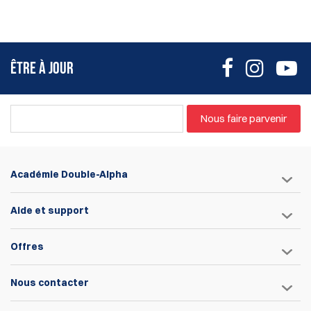
ÊTRE À JOUR
Nous faire parvenir
Académie Double-Alpha
Aide et support
Offres
Nous contacter