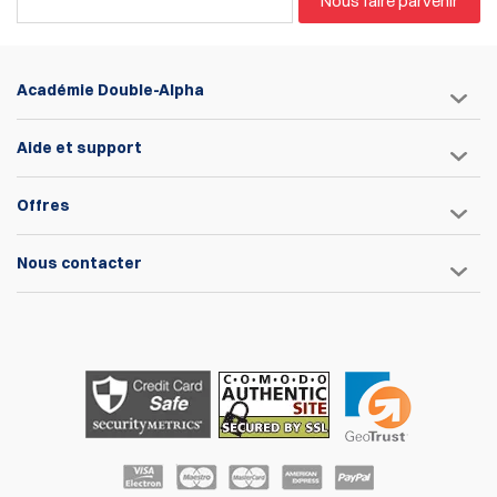
Nous faire parvenir
Académie Double-Alpha
Aide et support
Offres
Nous contacter