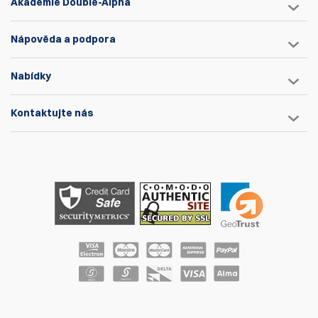
Akademie Double-Alpha
Nápověda a podpora
Nabídky
Kontaktujte nás