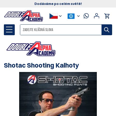
Dodáváme po celém světě!
Shotac Shooting Kalhoty