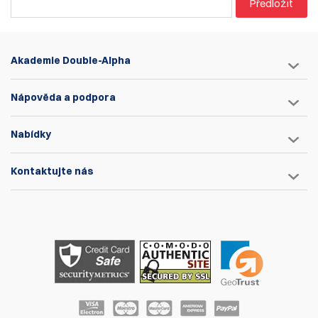
Předložit
Akademie Double-Alpha
Nápověda a podpora
Nabídky
Kontaktujte nás