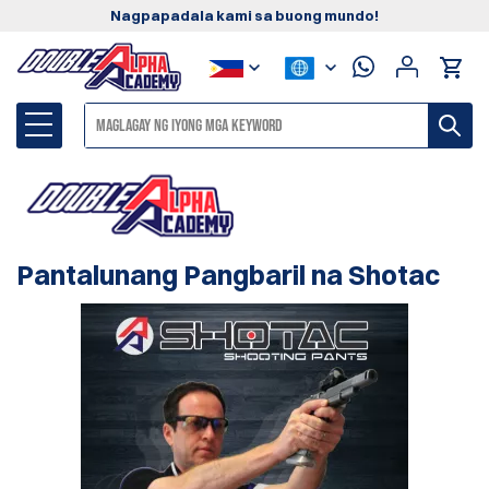
Nagpapadala kami sa buong mundo!
Pantalunang Pangbaril na Shotac