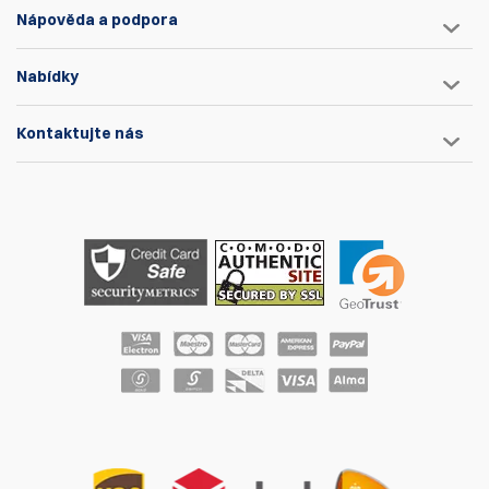
Nápověda a podpora
Nabídky
Kontaktujte nás