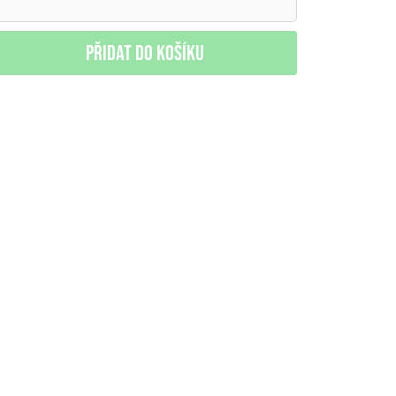
Přidat do košíku