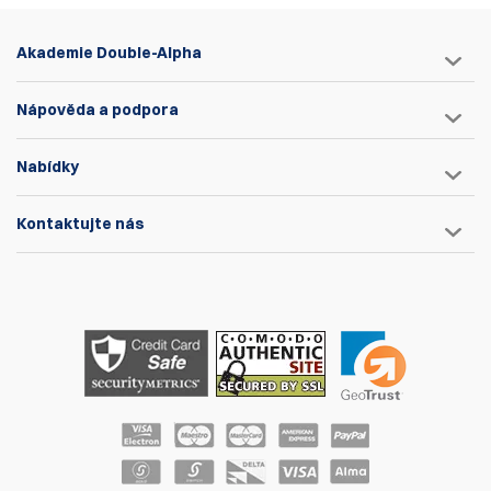
Akademie Double-Alpha
Nápověda a podpora
Nabídky
Kontaktujte nás