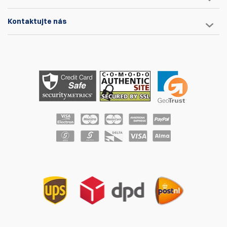
Kontaktujte nás