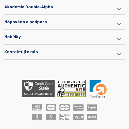
Akademie Double-Alpha
Nápověda a podpora
Nabídky
Kontaktujte nás