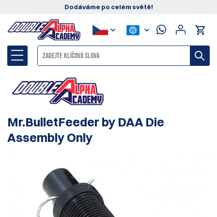
Dodáváme po celém světě!
Mr.BulletFeeder by DAA Die
Assembly Only