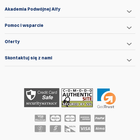
Akademia Podwójnej Alfy
Pomoc i wsparcie
Oferty
Skontaktuj się z nami