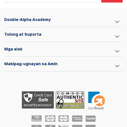
Double-Alpha Academy
Tulong at Suporta
Mga alok
Makipag-ugnayan sa Amin